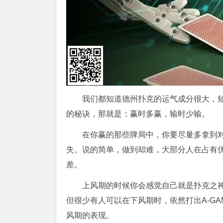
我们都知道德州扑克的运气成分很大，
的秘诀，那就是：赢时多赢，输时少输。
在你赢的那些牌局中，你要尽量多拿到
失。说的简单，做到却难，大部分人在占有
差。
上风期的时候你会感觉自己就是扑克之神
但很少有人可以在下风期时，依然打出A-GA
风期的表现。