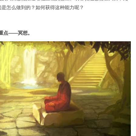
们是怎么做到的？如何获得这种能力呢？
重点——冥想。