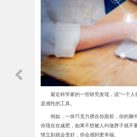
最近科学家的一些研究发现，说“一个人
是感性的工具。
例如，一块巧克力摆在你面前，你的脑
你现在在减肥，如果不想被人叫做胖子就不
情立刻就会变好，你会感到更幸福。