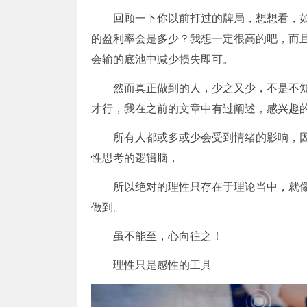
回顾一下你以前打过的牌局，想想看，
的盈利率会是多少？我想一定很高的吧，而
会输的底池中减少损失即可。
然而真正做到的人，少之又少，不是不
才行，我在之前的文章中有过阐述，感兴趣
所有人都或多或少会受到情绪的影响，
性思考的逻辑脑，
所以绝对的理性只存在于理论当中，就像
做到。
虽不能至，心向往之！
理性只是感性的工具