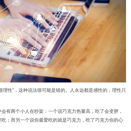
很理性”，这种说法很可能是错的。人永远都是感性的，理性只
中会有两个小人在吵架：一个说巧克力热量高，吃了会变胖，
要吃；而另一个说你最爱吃的就是巧克力，吃了巧克力你的心