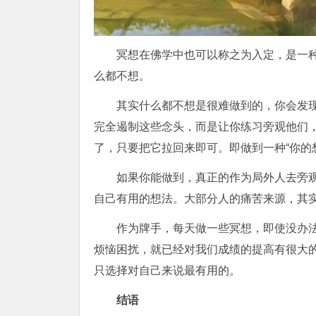
冥想在佛学中也可以称之为入定，是一
么都不想。
其实什么都不想是很难做到的，你会发
完全遏制这些念头，而是让你练习旁观他们
了，只要把它拉回来即可。即做到一种“你的
如果你能做到，真正的作为局外人去旁
自己有用的想法。大部分人的痛苦来源，其
作为牌手，每天做一些冥想，即使没办
烦恼困扰，就已经对我们成绩的提高有很大
只选择对自己来说最有用的。
结语