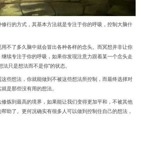
种修行的方式，其基本方法就是专注于你的呼吸，控制大脑什
现用不了多久脑中就会冒出各种各样的念头。而冥想并非让你
，继续专注于你的呼吸，如果你发现注意力跟着某一个念头走
想法只是想法而不是你”的状态。
观这些想法，你就能做到不被这些想法所控制，而最终选择对
实就是那些没有用的想法。
法修炼到最高的境界，如果能让我们变得更加平和，不被其他
的帮助了。更何况确实有很多人可以做到控制住自己的想法，