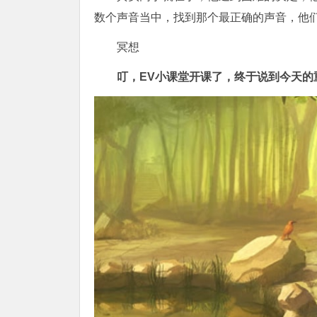
数个声音当中，找到那个最正确的声音，他
冥想
叮，EV小课堂开课了，终于说到今天的