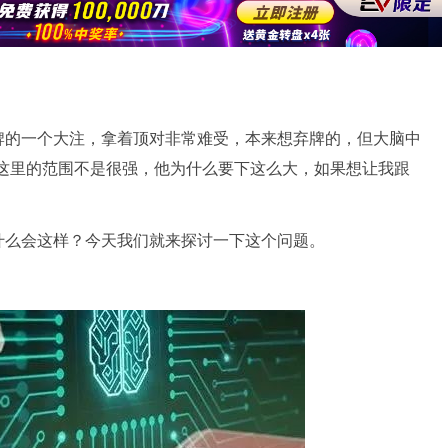
牌的一个大注，拿着顶对非常难受，本来想弃牌的，但大脑中
我这里的范围不是很强，他为什么要下这么大，如果想让我跟
什么会这样？今天我们就来探讨一下这个问题。