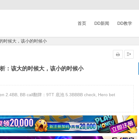
首页
DD新闻
DD教学
大的时候大，该小的时候小
分析：该大的时候大，该小的时候小
.4BB, BB call翻牌：9TT 底池 5.3BBBB check, Hero bet