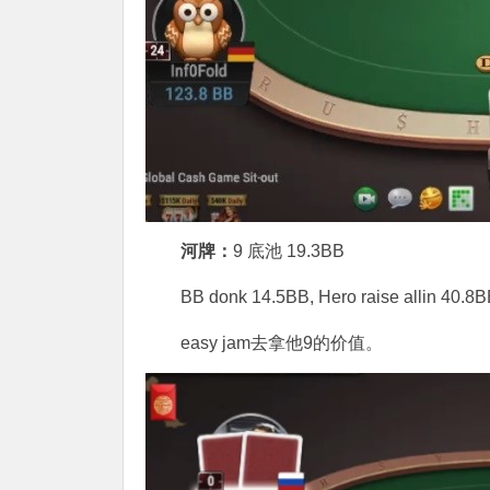
河牌：
9 底池 19.3BB
BB donk 14.5BB, Hero raise allin 40.8
easy jam去拿他9的价值。