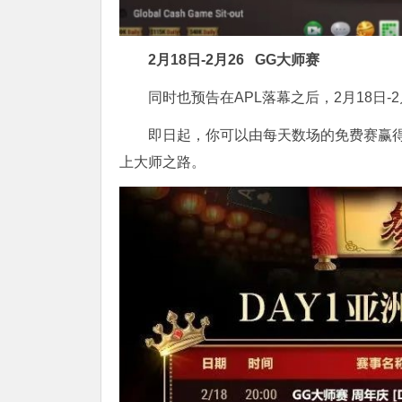
2月18日-2月26
GG大师赛
同时也预告在APL落幕之后，2月18日-2
即日起，你可以由每天数场的免费赛赢得
上大师之路。