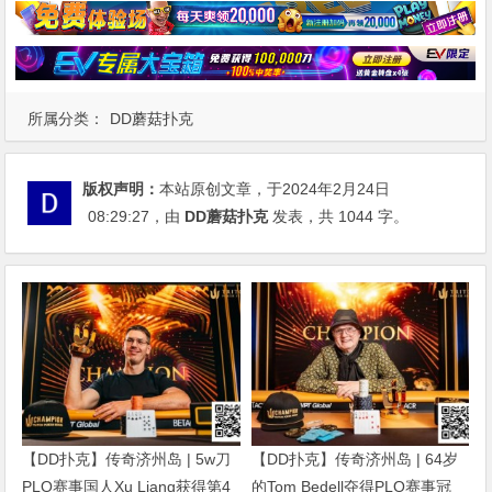
所属分类：
DD蘑菇扑克
版权声明：
本站原创文章，于2024年2月24日
08:29:27
，由
DD蘑菇扑克
发表，共 1044 字。
【DD扑克】传奇济州岛 | 5w刀
【DD扑克】传奇济州岛 | 64岁
PLO赛事国人Xu Liang获得第4
的Tom Bedell夺得PLO赛事冠