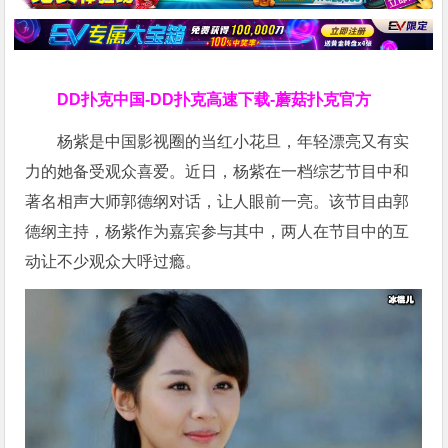
DD扑克中国-DD扑克高速下载-蘑菇扑克官方
杨紫是中国影视圈的当红小花旦，年轻漂亮又有实
力的她备受观众喜爱。近日，杨紫在一档综艺节目中和
著名相声大师郭德纲对话，让人眼前一亮。该节目由郭
德纲主持，杨紫作为嘉宾参与其中，两人在节目中的互
动让不少观众大呼过瘾。