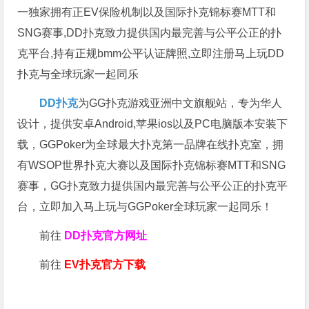
一独家拥有正EV保险机制以及国际扑克锦标赛MTT和
SNG赛事,DD扑克致力提供国内最完善与公平公正的扑
克平台,持有正规bmm公平认证牌照,立即注册马上玩DD
扑克与全球玩家一起同乐
DD扑克
为GG扑克游戏亚洲中文旗舰站，专为华人
设计，提供安卓Android,苹果ios以及PC电脑版本安装下
载，GGPoker为全球最大扑克第一品牌在线扑克室，拥
有WSOP世界扑克大赛以及国际扑克锦标赛MTT和SNG
赛事，GG扑克致力提供国内最完善与公平公正的扑克平
台，立即加入马上玩与GGPoker全球玩家一起同乐！
前往
DD扑克官方网址
前往
EV扑克官方下载