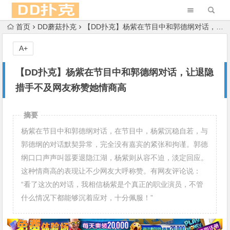
首页
DD蘑菇扑克
【DD扑克】杨紫在节目中和郭德纲对话，让退隐措手不及网友称赞她情商高
A+
【DD扑克】杨紫在节目中和郭德纲对话，让退隐
措手不及网友称赞她情商高
摘要
杨紫在节目中和郭德纲对话，在节目中，杨紫沉稳自若，与
郭德纲的对话默契异常，完全没有嘉宾的紧张和拘谨。郭德
纲口口声声叫嚣要退隐江湖，杨紫则从容不迫，淡定回应。
这种情商高的表现让不少网友大呼称赞。有网友评论说：
“看了这次的对话，我相信杨紫是个真正的职业演员，不管
什么情况下都能够沉着应对，十分佩服！”