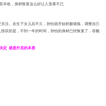
受关注。在生下女儿后不久，孙怡就开始积极锻炼，调整自己
人惊叹的是，不到一年的时间，孙怡的身材已经恢复了，容貌
决定
就是扑克的本质