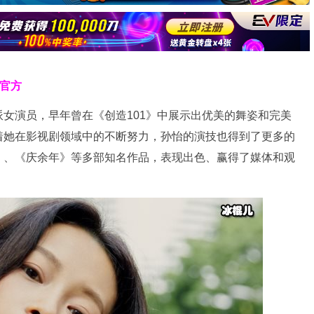
克官方
女演员，早年曾在《创造101》中展示出优美的舞姿和完美
着她在影视剧领域中的不断努力，孙怡的演技也得到了更多的
》、《庆余年》等多部知名作品，表现出色、赢得了媒体和观