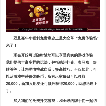
双旦嘉年华福利
免费赛史上最大变革
”免费体验场”
来了！
现在开始可以随时随地可以享受真实的游戏体验！
我们提供丰富多样的玩法，包括德州扑克、奥马哈、短
牌等等，让您尽情挑战自我，提高技巧。不仅如此，
可
以从游戏中获得体验币，所有玩家每日可以领取
20,000，新加入朋友还可额外获得20,000，助您迅速上
手。
加入我们的免费扑克游戏，和全球的牌手们一起切