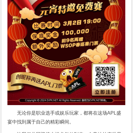
无论你是职业选手或娱乐玩家，都将在这场APL盛
宴中找到属于自己的精彩瞬间。