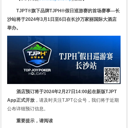
TJPT®旗下品牌TJPH®假日巡游赛的首场赛事—长
沙站将于2024年3月1日至6日在长沙万家丽国际大酒店
举办。
酒店预订将于2024年2月27日14:00起在新版TJPT
App正式开放
，请及时关注TJPT公众号，我们将于近期
公布详细预订信息。
重要提示，请阅读