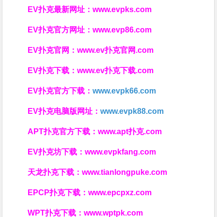
EV扑克最新网址：
www.evpks.com
EV扑克官方网址：
www.evp86.com
EV扑克官网：
www.ev扑克官网.com
EV扑克下载：
www.ev扑克下载.com
EV扑克官方下载：
www.evpk66.com
EV扑克电脑版网址：
www.evpk88.com
APT扑克官方下载：
www.apt扑克.com
EV扑克坊下载：
www.evpkfang.com
天龙扑克下载：
www.tianlongpuke.com
EPCP扑克下载：
www.epcpxz.com
WPT扑克下载：
www.wptpk.com