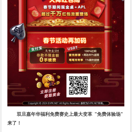
双旦嘉年华福利
免费赛史上最大变革
”免费体验场”
来了！