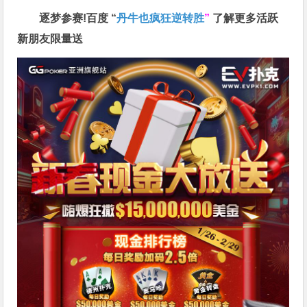
逐梦参赛!百度 “
丹牛也疯狂逆转胜
”
了解更多
活跃
新朋友限量送