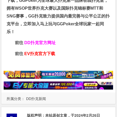
下载，GGPoker为全球最大扑克第一品牌在线扑克室，
拥有WSOP世界扑克大赛以及国际扑克锦标赛MTT和
SNG赛事，GG扑克致力提供国内最完善与公平公正的扑
克平台，立即加入马上玩与GGPoker全球玩家一起同
乐！
前往
DD扑克官方网址
前往
EV扑克官方下载
所属分类：
DD扑克新闻
版权声明：
本站原创文章，于2024年2月26日