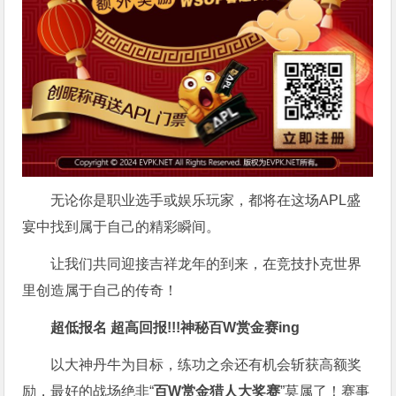
无论你是职业选手或娱乐玩家，都将在这场APL盛
宴中找到属于自己的精彩瞬间。
让我们共同迎接吉祥龙年的到来，在竞技扑克世界
里创造属于自己的传奇！
超低报名 超高回报!!!
神秘百W赏金赛
ing
以大神丹牛为目标，练功之余还有机会斩获高额奖
励，最好的战场绝非“
百W赏金猎人大奖赛
”莫属了！赛事