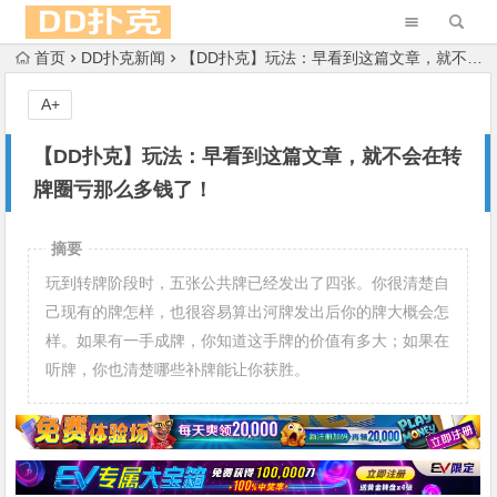
首页
DD扑克新闻
【DD扑克】玩法：早看到这篇文章，就不会在转牌圈亏那么多钱了！
A+
【DD扑克】玩法：早看到这篇文章，就不会在转
牌圈亏那么多钱了！
摘要
玩到转牌阶段时，五张公共牌已经发出了四张。你很清楚自
己现有的牌怎样，也很容易算出河牌发出后你的牌大概会怎
样。如果有一手成牌，你知道这手牌的价值有多大；如果在
听牌，你也清楚哪些补牌能让你获胜。