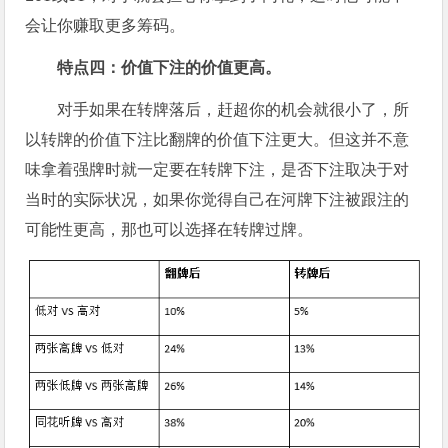
会让你赚取更多筹码。
特点四：价值下注的价值更高。
对手如果在转牌落后，赶超你的机会就很小了，所
以转牌的价值下注比翻牌的价值下注更大。但这并不意
味拿着强牌时就一定要在转牌下注，是否下注取决于对
当时的实际状况，如果你觉得自己在河牌下注被跟注的
可能性更高，那也可以选择在转牌过牌。