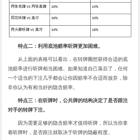
特点二：利用底池赔率听牌更加困难。
从上面的表格可以看出，在转牌圈想获得合适的底
池赔率进行听牌相当困难。如果知道自己落后了，任何
一个适当的下注几乎都会让你因赔率不合适而放弃，除
非你认为有相当好的隐含赔率。
特点三：在听牌时，公共牌的结构决定了是否跟注
对手的转牌下注。
因为需要足够的隐含赔率才值得听牌，所以当你拿
着听牌时，是否跟注就取决于听牌的隐蔽程度。