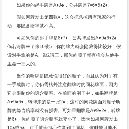
如果你的起手牌是A♦J♣，公共牌是7♦6♥5♦2♦。
假如河牌发出第四张♦，这会扼杀掉所有玩家的行
动，那隐含赔率就不高。
可如果你的起手牌是8♦7♦，公共牌发出A♥9♠6♦2♠，
倘若河牌来了张10或5，你的牌力就会隐藏得比较好，假
设对手拿的是A、9或暗三，那你的顺子就有机会从他手
里赢一把大的。
当你的听牌是隐蔽性很好的顺子，而且认为对手有
一手成牌时，你仍需格外注意翻牌时的同花牌面，因为
它会限制你的隐含赔率。在前面的例子中，如果翻牌是
A♥9♠6♦，转牌来的是一张2♠，这时的同花牌面对顺子听
牌的隐含赔率就没有损害。可如果翻牌是A♥9♠2♠，转牌
是6♦，你的顺子隐含赔率就变小了，因为如果河牌发出
10♠或5♠，对手就会担心你拿到了同花，这时他可能不