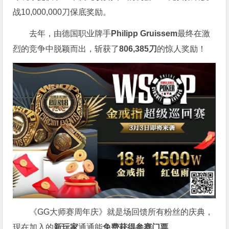
战10,000,000刀保底奖励。
去年，由德国职业牌手
Philipp Gruissem
最终在激
烈的竞争中脱颖而出，斩获了
806,385刀
的惊人奖励！
《GG大师赛周年庆》就是场回馈所有粉丝的庆典，
现在加入的
新玩家
通通能
免费获得参赛门票
。