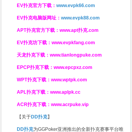
EV扑克官方下载：
www.evpk66.com
EV扑克电脑版网址：
www.evpk88.com
APT扑克官方下载：
www.apt扑克.com
EV扑克坊下载：
www.evpkfang.com
天龙扑克下载：
www.tianlongpuke.com
EPCP扑克下载：
www.epcpxz.com
WPT扑克下载：
www.wptpk.com
APL扑克下载：
www.aplpk.cc
ACR扑克下载：
www.acrpuke.vip
【关于
DD扑克
】
DD扑克
为GGPoker亚洲推出的全新扑克赛事平台唯