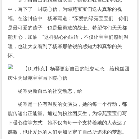
中，写下了一封暖心信，为绿苑宝宝们送去真挚的祝
福。在这封信中，杨幂写道：“亲爱的绿苑宝宝们，你们
是最可爱的孩子，也是最勇敢的战士。希望你们天天都
能开心，加油！”这样贴心的话语，不仅让宝宝们感到温
暖，也让大众看到了杨幂那敏锐的感知力和真挚的关
怀。
杨幂更新自己的社交动态，给
杨幂是一位有温度的女演员，她的每一个行动，都
能传递出正能量。通过为粉丝团庆生，为绿苑宝宝们写
下暖心信等方式，她不仅向每一个支持着她的人表达了
感激，也让爱她的人们更加坚定了自己所追求的梦想。