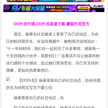
DD扑克中国-DD扑克高速下载-蘑菇扑克官方
最近，杨幂在社交媒体上更新了自己的动态，为自
己的粉丝团庆生。在这段视频中，她热情洋溢地说出：
“十一年的时间，我们在一起经历了许多事情。感谢每一
个支持我的小伙伴，我爱你们！”这番话不仅让杨幂的粉
丝们感到十分感动，也让她们更加坚信，自己所支持的
偶像，是如此热爱着他们。
杨幂更新自己的社交动态，给
除了给自己的粉丝团庆生，杨幂还在自己的动态