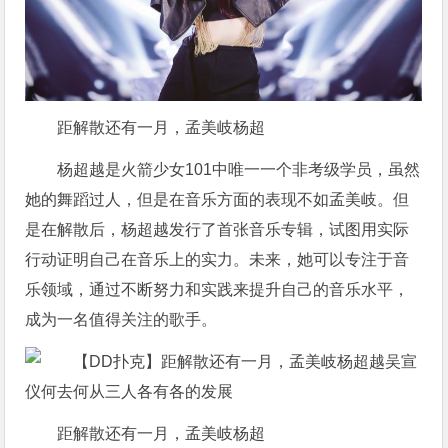
距解散还有一月，孟美岐杨超
杨超越是火箭少女101中唯一一个非考级学员，虽然
她的舞蹈过人，但是在音乐方面的表现不如孟美岐。但
是在解散后，杨超越发行了首张音乐专辑，试图用实际
行动证明自己在音乐上的实力。未来，她可以专注于音
乐领域，通过不断努力和实践来提升自己的音乐水平，
成为一名值得关注的歌手。
距解散还有一月，孟美岐杨超