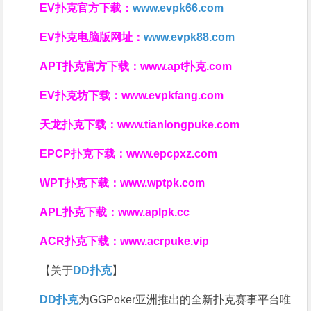
EV扑克官方下载：
www.evpk66.com
EV扑克电脑版网址：
www.evpk88.com
APT扑克官方下载：
www.apt扑克.com
EV扑克坊下载：
www.evpkfang.com
天龙扑克下载：
www.tianlongpuke.com
EPCP扑克下载：
www.epcpxz.com
WPT扑克下载：
www.wptpk.com
APL扑克下载：
www.aplpk.cc
ACR扑克下载：
www.acrpuke.vip
【关于
DD扑克
】
DD扑克
为GGPoker亚洲推出的全新扑克赛事平台唯