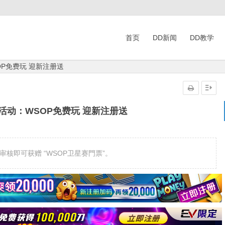
首页
DD新闻
DD教学
OP免费玩 迎新注册送
活动：WSOP免费玩 迎新注册送
核即可获赠 “WSOP卫星赛門票”。