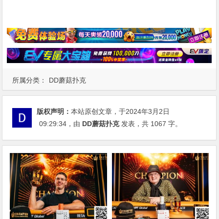
所属分类：
DD蘑菇扑克
版权声明：
本站原创文章，于2024年3月2日
09:29:34
，由
DD蘑菇扑克
发表，共 1067 字。