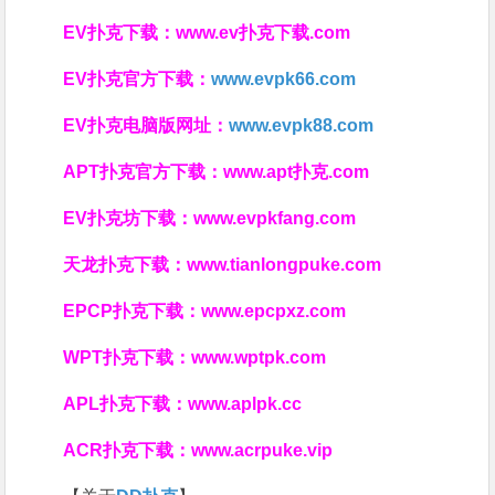
EV扑克下载：
www.ev扑克下载.com
EV扑克官方下载：
www.evpk66.com
EV扑克电脑版网址：
www.evpk88.com
APT扑克官方下载：
www.apt扑克.com
EV扑克坊下载：
www.evpkfang.com
天龙扑克下载：
www.tianlongpuke.com
EPCP扑克下载：
www.epcpxz.com
WPT扑克下载：
www.wptpk.com
APL扑克下载：
www.aplpk.cc
ACR扑克下载：
www.acrpuke.vip