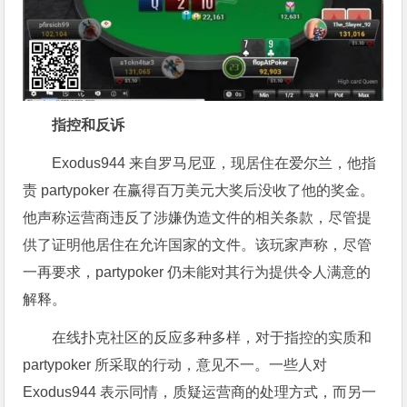
指控和反诉
Exodus944 来自罗马尼亚，现居住在爱尔兰，他指
责 partypoker 在赢得百万美元大奖后没收了他的奖金。
他声称运营商违反了涉嫌伪造文件的相关条款，尽管提
供了证明他居住在允许国家的文件。该玩家声称，尽管
一再要求，partypoker 仍未能对其行为提供令人满意的
解释。
在线扑克社区的反应多种多样，对于指控的实质和
partypoker 所采取的行动，意见不一。一些人对
Exodus944 表示同情，质疑运营商的处理方式，而另一