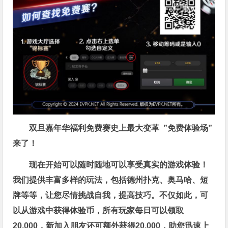
双旦嘉年华福利
免费赛史上最大变革
”免费体验场”
来了！
现在开始可以随时随地可以享受真实的游戏体验！
我们提供丰富多样的玩法，包括德州扑克、奥马哈、短
牌等等，让您尽情挑战自我，提高技巧。不仅如此，
可
以从游戏中获得体验币，所有玩家每日可以领取
20,000，新加入朋友还可额外获得20,000，助您迅速上