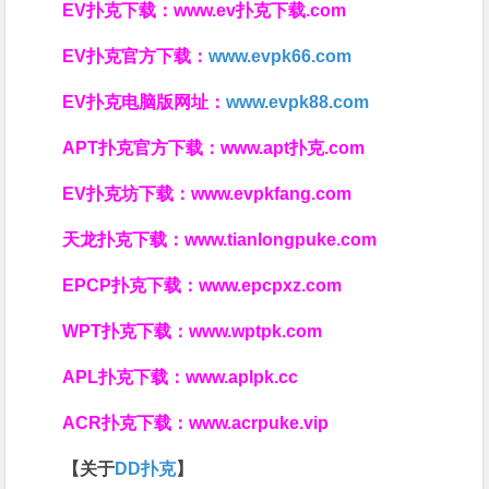
EV扑克下载：
www.ev扑克下载.com
EV扑克官方下载：
www.evpk66.com
EV扑克电脑版网址：
www.evpk88.com
APT扑克官方下载：
www.apt扑克.com
EV扑克坊下载：
www.evpkfang.com
天龙扑克下载：
www.tianlongpuke.com
EPCP扑克下载：
www.epcpxz.com
WPT扑克下载：
www.wptpk.com
APL扑克下载：
www.aplpk.cc
ACR扑克下载：
www.acrpuke.vip
【关于
DD扑克
】