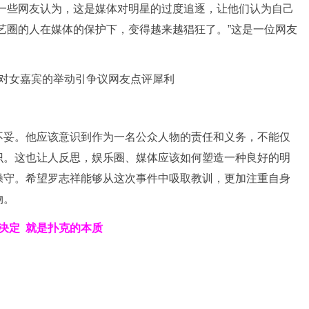
有一些网友认为，这是媒体对明星的过度追逐，让他们认为自己
艺圈的人在媒体的保护下，变得越来越猖狂了。”这是一位网友
不妥。他应该意识到作为一名公众人物的责任和义务，不能仅
识。这也让人反思，娱乐圈、媒体应该如何塑造一种良好的明
操守。希望罗志祥能够从这次事件中吸取教训，更加注重自身
物。
决定
就是扑克的本质