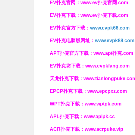
EV扑克官网：
www.ev扑克官网.com
EV扑克下载：
www.ev扑克下载.com
EV扑克官方下载：
www.evpk66.com
EV扑克电脑版网址：
www.evpk88.com
APT扑克官方下载：
www.apt扑克.com
EV扑克坊下载：
www.evpkfang.com
天龙扑克下载：
www.tianlongpuke.co
EPCP扑克下载：
www.epcpxz.com
WPT扑克下载：
www.wptpk.com
APL扑克下载：
www.aplpk.cc
ACR扑克下载：
www.acrpuke.vip