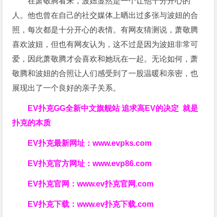
在萧敬腾看来，波妞显然是一个让他十分开心的
人。他也曾在自己的社交媒体上晒出过多张与波妞的合
照，每次都是十分开心的表情。有网友猜测说，萧敬腾
喜欢波妞，但也有网友认为，这不过是因为波妞非常可
爱，因此萧敬腾才会喜欢和她玩在一起。无论如何，萧
敬腾和波妞的合照让人们感受到了一股温暖和亲密，也
展现出了一个良好的亲子关系。
EV扑克GG
全新中文旗舰站
追求高EV
的决定
就是
扑克的本质
EV扑克最新网址：
www.evpks.com
EV扑克官方网址：
www.evp86.com
EV扑克官网：
www.ev扑克官网.com
EV扑克下载：
www.ev扑克下载.com