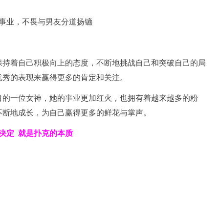
保持着自己积极向上的态度，不断地挑战自己和突破自己的局
优秀的表现来赢得更多的肯定和关注。
目的一位女神，她的事业更加红火，也拥有着越来越多的粉
不断地成长，为自己赢得更多的鲜花与掌声。
决定
就是扑克的本质