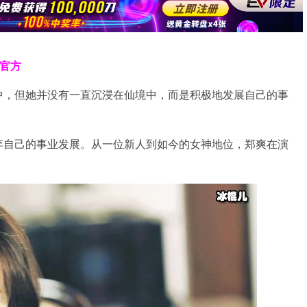
克官方
中，但她并没有一直沉浸在仙境中，而是积极地发展自己的事
弃自己的事业发展。从一位新人到如今的女神地位，郑爽在演