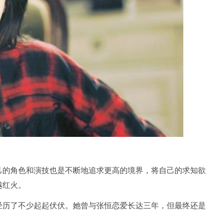
己的角色和演技也是不断地追求更高的境界，将自己的求知欲
越红火。
经历了不少起起伏伏。她曾与张恒恋爱长达三年，但最终还是