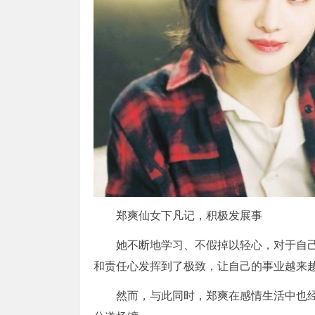
郑爽仙女下凡记，积极发展事
她不断地学习、不假掉以轻心，对于自
和责任心发挥到了极致，让自己的事业越来
然而，与此同时，郑爽在感情生活中也