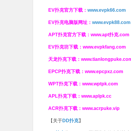
EV扑克官方下载：
www.evpk66.com
EV扑克电脑版网址：
www.evpk88.com
APT扑克官方下载：
www.apt扑克.com
EV扑克坊下载：
www.evpkfang.com
天龙扑克下载：
www.tianlongpuke.co
EPCP扑克下载：
www.epcpxz.com
WPT扑克下载：
www.wptpk.com
APL扑克下载：
www.aplpk.cc
ACR扑克下载：
www.acrpuke.vip
【关于
DD扑克
】