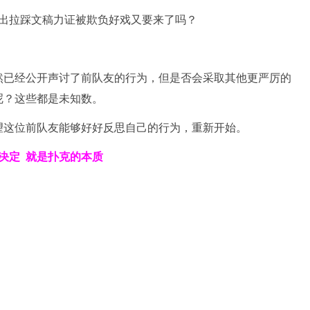
然已经公开声讨了前队友的行为，但是否会采取其他更严厉的
呢？这些都是未知数。
望这位前队友能够好好反思自己的行为，重新开始。
决定
就是扑克的本质