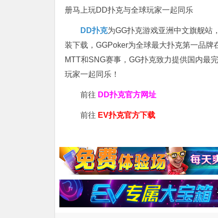
册马上玩DD扑克与全球玩家一起同乐
DD扑克
为GG扑克游戏亚洲中文旗舰站，专
装下载，GGPoker为全球最大扑克第一品
MTT和SNG赛事，GG扑克致力提供国内最
玩家一起同乐！
前往
DD扑克官方网址
前往
EV扑克官方下载