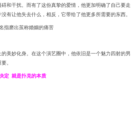
阻碍和干扰。而有了这份真挚的爱情，他更加明确了自己要走
并没有让他失去什么，相反，它带给了他更多所需要的东西。
上的美妙化身。在这个演艺圈中，他依旧是一个魅力四射的男
重要。
决定
就是扑克的本质