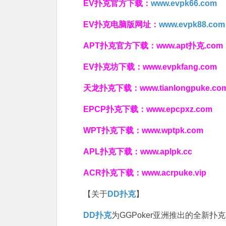
EV扑克官方下载：
www.evpk66.com
EV扑克电脑版网址：
www.evpk88.com
APT扑克官方下载：
www.apt扑克.com
EV扑克坊下载：
www.evpkfang.com
天龙扑克下载：
www.tianlongpuke.co
EPCP扑克下载：
www.epcpxz.com
WPT扑克下载：
www.wptpk.com
APL扑克下载：
www.aplpk.cc
ACR扑克下载：
www.acrpuke.vip
【关于
DD扑克
】
DD扑克
为GGPoker亚洲推出的全新