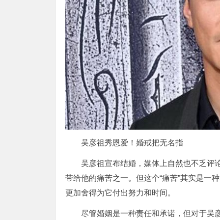
吴彦祖秀恩爱！婚戒把无名指
吴彦祖宣布结婚，媒体上自然也不乏评
带给他的痛苦之一。但这个“痛苦”其实是一
更加舍得为它付出努力和时间。
尽管婚姻是一种责任和承诺，但对于吴