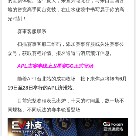
的全新体验。这个夏天，来宜兴隐龙谷，与来自全国各
地的智竞高手同台竞技，在山水秘境中书写属于你的高
光时刻！
赛事客服联系
扫描赛事客服二维码，添加赛事客服或关注赛事公
众号，获取赛程详情、报名通道与酒店预订信息。
APL主赛事线上卫星赛
GG正式登场
随着APT台北站的成功收场，接下来焦点将转向
6
月
19
日至
28
日举行的
APL
济州站
。
目前完整赛程表已出炉，十天的时间里，数十场不
同规格、不同玩法的赛事轮番登场。