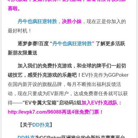
喜啦。
丹牛也疯狂逆转胜
，
决胜小妹
，现在正是你加入的
最好时机！
逐梦参赛!百度 “
丹牛也疯狂逆转胜
”
了解更多
活跃
新朋友限量送
加入我们的免费扑克游戏，和全球的牌手们一起切
磋技艺，感受扑克游戏的乐趣吧！
EV扑克作为GGPoker
在国内新开设的旗舰品牌，每月不断推出福利反馈活
动，现在只要成为EV新用户，达成免费赛任务就可以获
得——
“EV专属大宝箱”启动码1组
加入EV扑克战队：
http://evpk7.com/96088
再送4张免费门票！
【关于
DD扑克
】
DD扑克
为GGPoker亚洲推出的全新扑克赛事平台