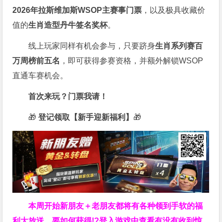
2026
年拉斯维加斯
WSOP
主赛事门票
，以及极具收藏价
值的
生肖造型丹牛签名奖杯
。
线上玩家同样有机会参与，只要跻身
生肖系列赛百
万周榜前五名
，即可获得参赛资格，并额外解锁WSOP
直通车赛机会。
首次来玩？门票我请！
🎁
登记领取【新手迎新福利】
🎁
本周开始新朋友＋老朋友都将有各种领到手软的福
利大放送，要如何获得!?登入游戏中查看有没有收到惊