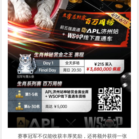
赛事冠军不仅能收获丰厚奖励，还将额外获得一张