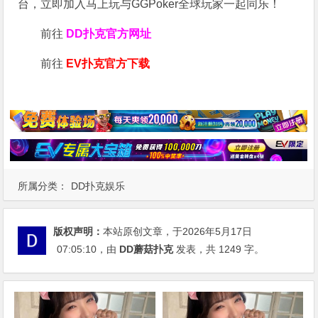
台，立即加入马上玩与GGPoker全球玩家一起同乐！
前往
DD扑克官方网址
前往
EV扑克官方下载
所属分类：
DD扑克娱乐
版权声明：
本站原创文章，于2026年5月17日
07:05:10
，由
DD蘑菇扑克
发表，共 1249 字。