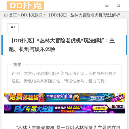
首页
DD扑克娱乐
【DD扑克】“丛林大冒险老虎机”玩法解析：主题、机制与娱乐体验
A+
【DD扑克】“丛林大冒险老虎机”玩法解析：主
题、机制与娱乐体验
摘要
声明：本文仅作游戏机制科普与玩法介绍，不构成任何投注
建议。游戏结果具有随机性，请理性参与，量力而行。
“丛林大冒险老虎机”是一款以丛林探险为主题的在线