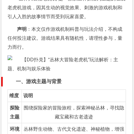
老虎机游戏，因其生动的视觉效果、刺激的游戏机制和
引人入胜的故事情节而受到玩家喜爱。
声明
：本文仅作游戏机制科普与玩法介绍，不构成
任何投注建议。游戏结果具有随机性，请理性参与，量
力而行。
一、游戏主题与背景
维度
说明
探险
围绕探险家的冒险旅程，探索神秘丛林，寻找隐
主题
藏宝藏和古老遗迹
环境
丛林野生动物、古代文化遗迹、神秘植物，增强