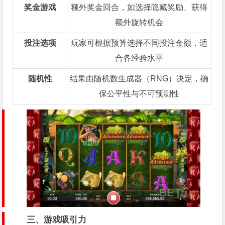
奖金游戏
额外奖金回合，如选择隐藏奖励、获得
额外旋转机会
投注选项
玩家可根据预算选择不同投注金额，适
合各经验水平
随机性
结果由随机数生成器（RNG）决定，确
保公平性与不可预测性
三、游戏吸引力